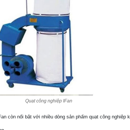
Quạt công nghiệp IFan
 IFan còn nổi bật với nhiều dòng sản phẩm quạt công nghiệp 