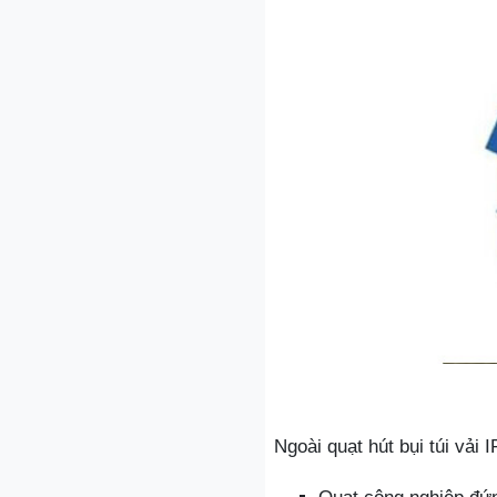
Ngoài quạt hút bụi túi vải