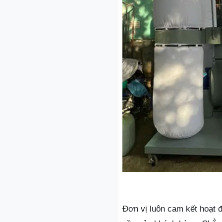
Đơn vị luôn cam kết hoạt 