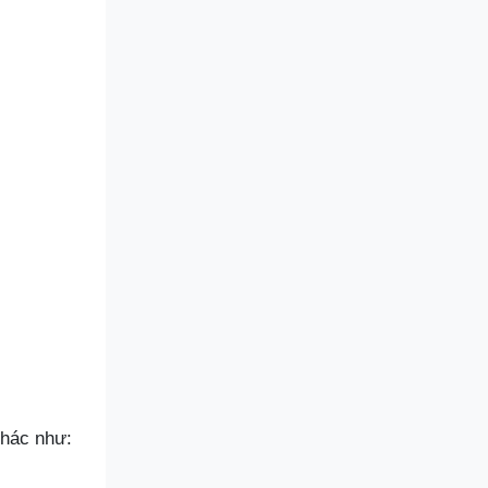
khác như: