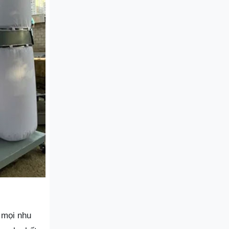
 mọi nhu