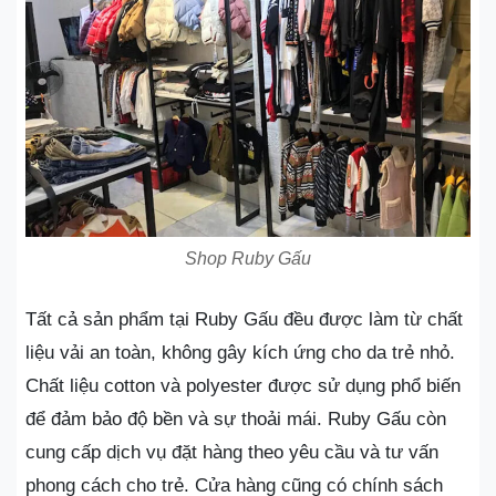
Shop Ruby Gấu
Tất cả sản phẩm tại Ruby Gấu đều được làm từ chất
liệu vải an toàn, không gây kích ứng cho da trẻ nhỏ.
Chất liệu cotton và polyester được sử dụng phổ biến
để đảm bảo độ bền và sự thoải mái. Ruby Gấu còn
cung cấp dịch vụ đặt hàng theo yêu cầu và tư vấn
phong cách cho trẻ. Cửa hàng cũng có chính sách