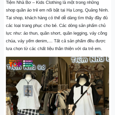
Tiệm Nhà Bơ – Kids Clothing là một trong những
shop quần áo trẻ em nổi bật tại Hạ Long, Quảng Ninh.
Tại shop, khách hàng có thể dễ dàng tìm thấy đầy đủ
các loại trang phục cho bé. Các dòng sản phẩm chủ
lực như: áo thun, quần short, quần legging, váy công
chúa, váy yếm denim,… Tất cả sản phẩm đều được
lựa chọn từ các chất liệu thân thiện với da trẻ em.