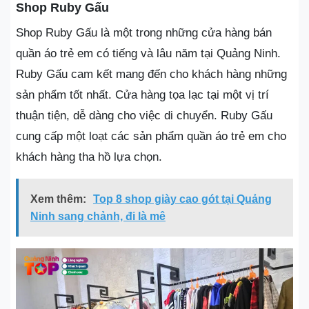
Shop Ruby Gấu
Shop Ruby Gấu là một trong những cửa hàng bán
quần áo trẻ em có tiếng và lâu năm tại Quảng Ninh.
Ruby Gấu cam kết mang đến cho khách hàng những
sản phẩm tốt nhất. Cửa hàng tọa lạc tại một vị trí
thuận tiện, dễ dàng cho việc di chuyển. Ruby Gấu
cung cấp một loạt các sản phẩm quần áo trẻ em cho
khách hàng tha hồ lựa chọn.
Xem thêm:
Top 8 shop giày cao gót tại Quảng
Ninh sang chảnh, đi là mê