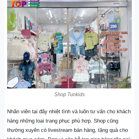
Shop Tunkids
Nhân viên tại đây nhiệt tình và luôn tư vấn cho khách
hàng những loại trang phục phù hợp. Shop cũng
thường xuyên có livestream bán hàng, tặng quà cho