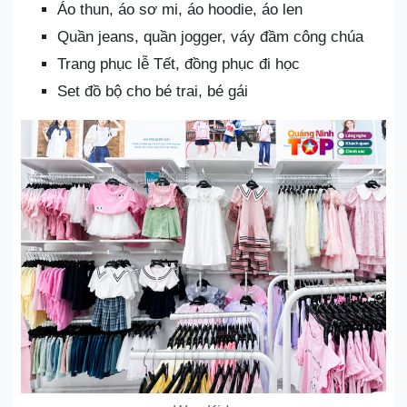
Áo thun, áo sơ mi, áo hoodie, áo len
Quần jeans, quần jogger, váy đầm công chúa
Trang phục lễ Tết, đồng phục đi học
Set đồ bộ cho bé trai, bé gái