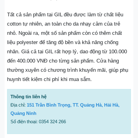
Tất cả sản phẩm tại GIL đều được làm từ chất liệu
cotton tự nhiên, an toàn cho da nhạy cảm của trẻ
nhỏ. Ngoài ra, một số sản phẩm còn có thêm chất
liệu polyester để tăng độ bền và khả năng chống
nhăn. Giá cả tại GIL rất hợp lý, dao động từ 100.000
đến 400.000 VNĐ cho từng sản phẩm. Cửa hàng
thường xuyên có chương trình khuyến mãi, giúp phụ
huynh tiết kiệm chi phí khi mua sắm.
Thông tin liên hệ
Địa chỉ:
151 Trần Bình Trọng, TT. Quảng Hà, Hải Hà,
Quảng Ninh
Số điện thoại: 0354 324 266