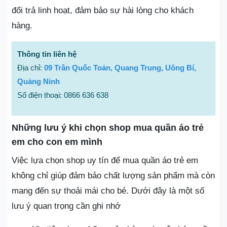
đổi trả linh hoạt, đảm bảo sự hài lòng cho khách
hàng.
Thông tin liên hệ
Địa chỉ:
09 Trần Quốc Toản, Quang Trung, Uông Bí,
Quảng Ninh
Số điện thoại: 0866 636 638
Những lưu ý khi chọn shop mua quần áo trẻ
em cho con em mình
Việc lựa chọn shop uy tín để mua quần áo trẻ em
không chỉ giúp đảm bảo chất lượng sản phẩm mà còn
mang đến sự thoải mái cho bé. Dưới đây là một số
lưu ý quan trọng cần ghi nhớ