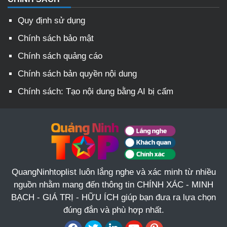
Quy định sử dụng
Chính sách bảo mật
Chính sách quảng cáo
Chính sách bản quyền nội dung
Chính sách: Tạo nội dung bằng AI bị cấm
QuangNinhtoplist luôn lắng nghe và xác minh từ nhiều
nguồn nhằm mang đến thông tin CHÍNH XÁC - MINH
BẠCH - GIÁ TRỊ - HỮU ÍCH giúp bạn đưa ra lựa chọn
đúng đắn và phù hợp nhất.