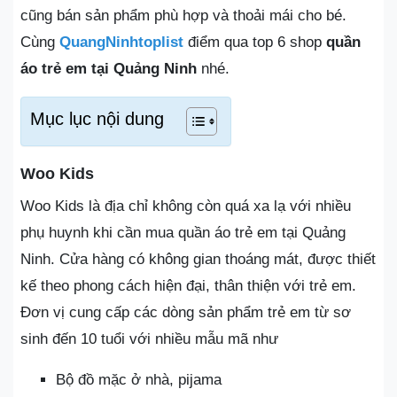
cũng bán sản phẩm phù hợp và thoải mái cho bé.
Cùng
QuangNinhtoplist
điểm qua top 6 shop
quần
áo trẻ em tại Quảng Ninh
nhé.
Mục lục nội dung
Woo Kids
Woo Kids là địa chỉ không còn quá xa lạ với nhiều
phụ huynh khi cần mua quần áo trẻ em tại Quảng
Ninh. Cửa hàng có không gian thoáng mát, được thiết
kế theo phong cách hiện đại, thân thiện với trẻ em.
Đơn vị cung cấp các dòng sản phẩm trẻ em từ sơ
sinh đến 10 tuổi với nhiều mẫu mã như
Bộ đồ mặc ở nhà, pijama