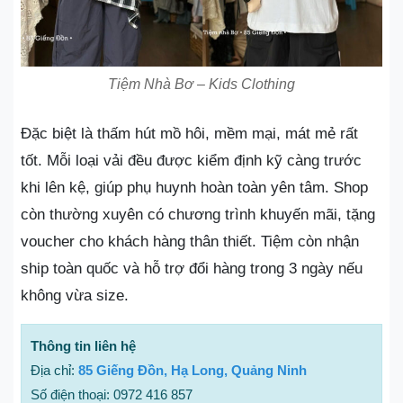
Tiệm Nhà Bơ – Kids Clothing
Đặc biệt là thấm hút mồ hôi, mềm mại, mát mẻ rất
tốt. Mỗi loại vải đều được kiểm định kỹ càng trước
khi lên kệ, giúp phụ huynh hoàn toàn yên tâm. Shop
còn thường xuyên có chương trình khuyến mãi, tặng
voucher cho khách hàng thân thiết. Tiệm còn nhận
ship toàn quốc và hỗ trợ đổi hàng trong 3 ngày nếu
không vừa size.
Thông tin liên hệ
Địa chỉ:
85 Giếng Đồn, Hạ Long, Quảng Ninh
Số điện thoại: 0972 416 857