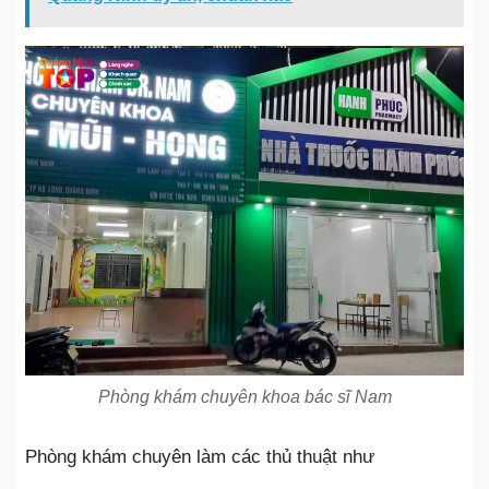
Phòng khám chuyên khoa bác sĩ Nam
Phòng khám chuyên làm các thủ thuật như