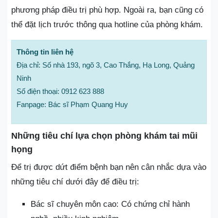
phương pháp điều trị phù hợp. Ngoài ra, bạn cũng có
thể đặt lịch trước thông qua hotline của phòng khám.
Thông tin liên hệ
Địa chỉ: Số nhà 193, ngõ 3, Cao Thắng, Hạ Long, Quảng
Ninh
Số điện thoại: 0912 623 888
Fanpage: Bác sĩ Phạm Quang Huy
Những tiêu chí lựa chọn phòng khám tai mũi
họng
Để trị được dứt điểm bệnh bạn nên cân nhắc dựa vào
những tiêu chí dưới đây để điều trị:
Bác sĩ chuyên môn cao: Có chứng chỉ hành