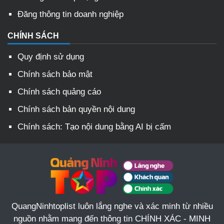
Đăng thông tin doanh nghiệp
CHÍNH SÁCH
Quy định sử dụng
Chính sách bảo mật
Chính sách quảng cáo
Chính sách bản quyền nội dung
Chính sách: Tạo nội dung bằng AI bị cấm
QuangNinhtoplist luôn lắng nghe và xác minh từ nhiều
nguồn nhằm mang đến thông tin CHÍNH XÁC - MINH