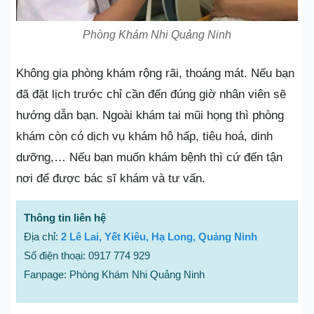
Phòng Khám Nhi Quảng Ninh
Không gia phòng khám rộng rãi, thoáng mát. Nếu bạn
đã đặt lịch trước chỉ cần đến đúng giờ nhân viên sẽ
hướng dẫn bạn. Ngoài khám tai mũi họng thì phòng
khám còn có dịch vụ khám hô hấp, tiêu hoá, dinh
dưỡng,… Nếu bạn muốn khám bệnh thì cứ đến tận
nơi để được bác sĩ khám và tư vấn.
Thông tin liên hệ
Địa chỉ:
2 Lê Lai, Yết Kiêu, Hạ Long, Quảng Ninh
Số điện thoại: 0917 774 929
Fanpage: Phòng Khám Nhi Quảng Ninh