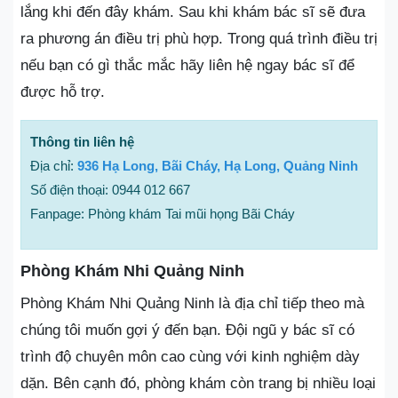
lắng khi đến đây khám. Sau khi khám bác sĩ sẽ đưa
ra phương án điều trị phù hợp. Trong quá trình điều trị
nếu bạn có gì thắc mắc hãy liên hệ ngay bác sĩ để
được hỗ trợ.
Thông tin liên hệ
Địa chỉ:
936 Hạ Long, Bãi Cháy, Hạ Long, Quảng Ninh
Số điện thoại: 0944 012 667
Fanpage: Phòng khám Tai mũi họng Bãi Cháy
Phòng Khám Nhi Quảng Ninh
Phòng Khám Nhi Quảng Ninh là địa chỉ tiếp theo mà
chúng tôi muốn gợi ý đến bạn. Đội ngũ y bác sĩ có
trình độ chuyên môn cao cùng với kinh nghiệm dày
dặn. Bên cạnh đó, phòng khám còn trang bị nhiều loại