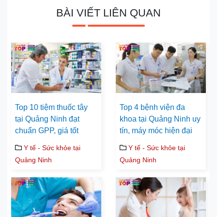
BÀI VIẾT LIÊN QUAN
Top 10 tiệm thuốc tây
Top 4 bệnh viện đa
tại Quảng Ninh đạt
khoa tại Quảng Ninh uy
chuẩn GPP, giá tốt
tín, máy móc hiện đại
Y tế - Sức khỏe tại
Y tế - Sức khỏe tại
Quảng Ninh
Quảng Ninh