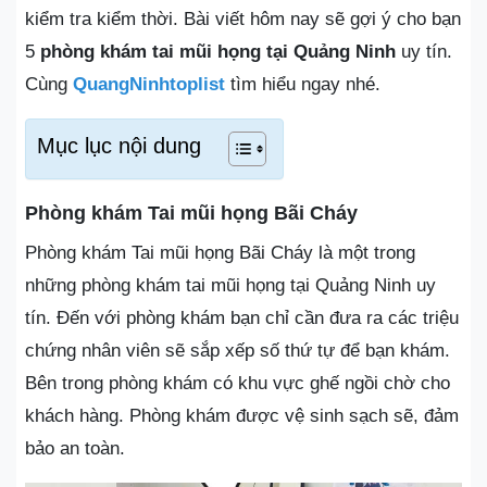
kiểm tra kiểm thời. Bài viết hôm nay sẽ gợi ý cho bạn
5
phòng khám tai mũi họng tại Quảng Ninh
uy tín.
Cùng
QuangNinhtoplist
tìm hiểu ngay nhé.
Mục lục nội dung
Phòng khám Tai mũi họng Bãi Cháy
Phòng khám Tai mũi họng Bãi Cháy là một trong
những phòng khám tai mũi họng tại Quảng Ninh uy
tín. Đến với phòng khám bạn chỉ cần đưa ra các triệu
chứng nhân viên sẽ sắp xếp số thứ tự để bạn khám.
Bên trong phòng khám có khu vực ghế ngồi chờ cho
khách hàng. Phòng khám được vệ sinh sạch sẽ, đảm
bảo an toàn.