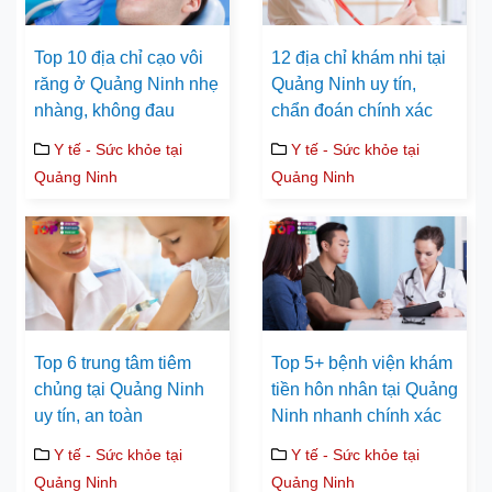
Top 10 địa chỉ cạo vôi
12 địa chỉ khám nhi tại
răng ở Quảng Ninh nhẹ
Quảng Ninh uy tín,
nhàng, không đau
chẩn đoán chính xác
Y tế - Sức khỏe tại
Y tế - Sức khỏe tại
Quảng Ninh
Quảng Ninh
Top 6 trung tâm tiêm
Top 5+ bệnh viện khám
chủng tại Quảng Ninh
tiền hôn nhân tại Quảng
uy tín, an toàn
Ninh nhanh chính xác
Y tế - Sức khỏe tại
Y tế - Sức khỏe tại
Quảng Ninh
Quảng Ninh