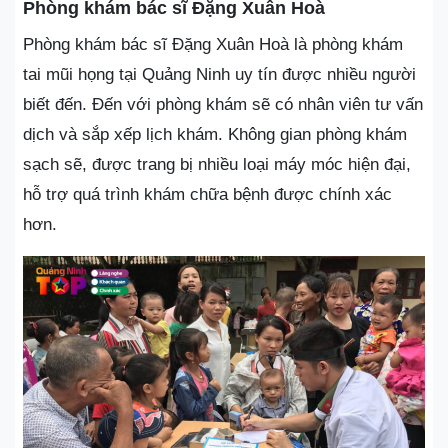
Phòng khám bác sĩ Đặng Xuân Hoà
Phòng khám bác sĩ Đặng Xuân Hoà là phòng khám
tai mũi họng tại Quảng Ninh uy tín được nhiều người
biết đến. Đến với phòng khám sẽ có nhân viên tư vấn
dịch và sắp xếp lịch khám. Không gian phòng khám
sạch sẽ, được trang bị nhiều loại máy móc hiện đại,
hỗ trợ quá trình khám chữa bệnh được chính xác
hơn.