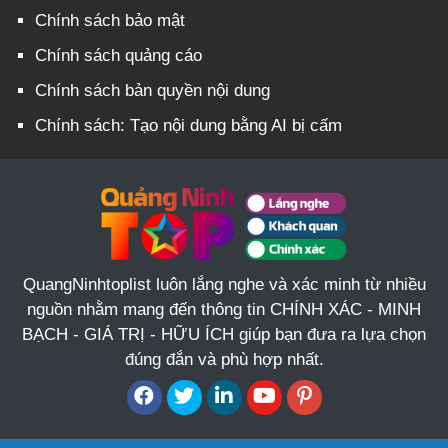
Chính sách bảo mật
Chính sách quảng cáo
Chính sách bản quyền nội dung
Chính sách: Tạo nội dung bằng AI bị cấm
QuangNinhtoplist luôn lắng nghe và xác minh từ nhiều
nguồn nhằm mang đến thông tin CHÍNH XÁC - MINH
BẠCH - GIÁ TRỊ - HỮU ÍCH giúp bạn đưa ra lựa chọn
đúng đắn và phù hợp nhất.