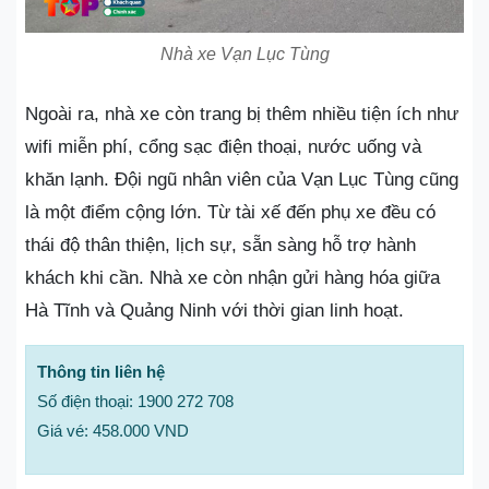
Nhà xe Vạn Lục Tùng
Ngoài ra, nhà xe còn trang bị thêm nhiều tiện ích như
wifi miễn phí, cổng sạc điện thoại, nước uống và
khăn lạnh. Đội ngũ nhân viên của Vạn Lục Tùng cũng
là một điểm cộng lớn. Từ tài xế đến phụ xe đều có
thái độ thân thiện, lịch sự, sẵn sàng hỗ trợ hành
khách khi cần. Nhà xe còn nhận gửi hàng hóa giữa
Hà Tĩnh và Quảng Ninh với thời gian linh hoạt.
Thông tin liên hệ
Số điện thoại: 1900 272 708
Giá vé: 458.000 VND