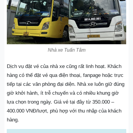
Nhà xe Tuấn Tâm
Dịch vụ đặt vé của nhà xe cũng rất linh hoạt. Khách
hàng có thể đặt vé qua điện thoại, fanpage hoặc trực
tiếp tại các văn phòng đại diện. Nhà xe luôn giữ đúng
giờ khởi hành, ít trễ chuyến và có nhiều khung giờ
lựa chọn trong ngày. Giá vé tại đây từ 350.000 –
400.000 VNĐ/lượt, phù hợp với thu nhập của khách
hàng.