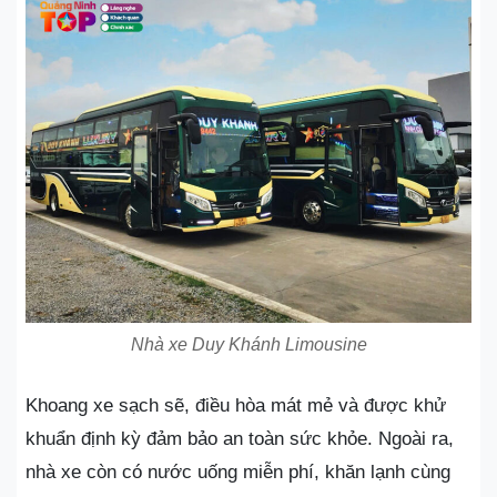
Nhà xe Duy Khánh Limousine
Khoang xe sạch sẽ, điều hòa mát mẻ và được khử
khuẩn định kỳ đảm bảo an toàn sức khỏe. Ngoài ra,
nhà xe còn có nước uống miễn phí, khăn lạnh cùng