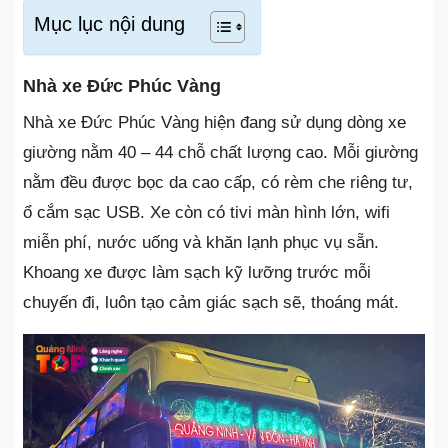
Mục lục nội dung
Nhà xe Đức Phúc Vàng
Nhà xe Đức Phúc Vàng hiện đang sử dụng dòng xe
giường nằm 40 – 44 chỗ chất lượng cao. Mỗi giường
nằm đều được bọc da cao cấp, có rèm che riêng tư,
ổ cắm sạc USB. Xe còn có tivi màn hình lớn, wifi
miễn phí, nước uống và khăn lạnh phục vụ sẵn.
Khoang xe được làm sạch kỹ lưỡng trước mỗi
chuyến đi, luôn tạo cảm giác sạch sẽ, thoáng mát.