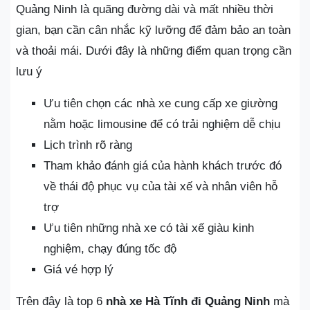
Quảng Ninh là quãng đường dài và mất nhiều thời
gian, bạn cần cân nhắc kỹ lưỡng để đảm bảo an toàn
và thoải mái. Dưới đây là những điểm quan trọng cần
lưu ý
Ưu tiên chọn các nhà xe cung cấp xe giường
nằm hoặc limousine để có trải nghiệm dễ chịu
Lịch trình rõ ràng
Tham khảo đánh giá của hành khách trước đó
về thái độ phục vụ của tài xế và nhân viên hỗ
trợ
Ưu tiên những nhà xe có tài xế giàu kinh
nghiệm, chạy đúng tốc độ
Giá vé hợp lý
Trên đây là top 6
nhà xe Hà Tĩnh đi Quảng Ninh
mà