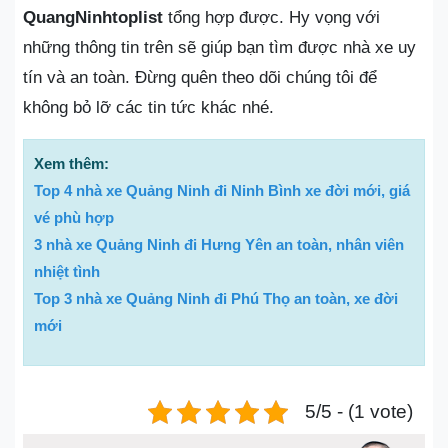
QuangNinhtoplist
tổng hợp được. Hy vọng với
những thông tin trên sẽ giúp bạn tìm được nhà xe uy
tín và an toàn. Đừng quên theo dõi chúng tôi để
không bỏ lỡ các tin tức khác nhé.
Xem thêm:
Top 4 nhà xe Quảng Ninh đi Ninh Bình xe đời mới, giá
vé phù hợp
3 nhà xe Quảng Ninh đi Hưng Yên an toàn, nhân viên
nhiệt tình
Top 3 nhà xe Quảng Ninh đi Phú Thọ an toàn, xe đời
mới
5/5 - (1 vote)