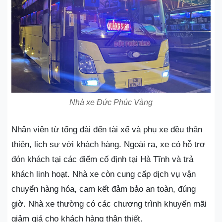
Nhà xe Đức Phúc Vàng
Nhân viên từ tổng đài đến tài xế và phụ xe đều thân
thiện, lịch sự với khách hàng. Ngoài ra, xe có hỗ trợ
đón khách tại các điểm cố định tại Hà Tĩnh và trả
khách linh hoạt. Nhà xe còn cung cấp dịch vụ vận
chuyển hàng hóa, cam kết đảm bảo an toàn, đúng
giờ. Nhà xe thường có các chương trình khuyến mãi
giảm giá cho khách hàng thân thiết.