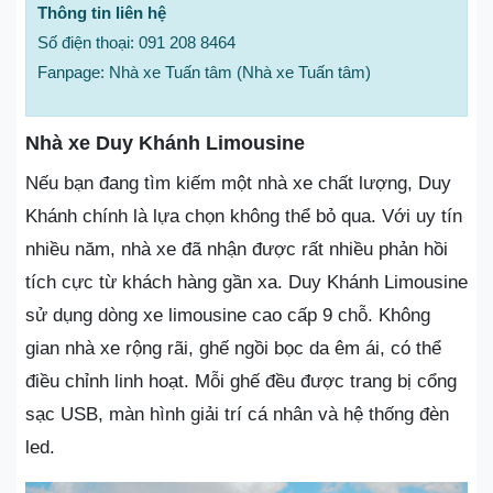
Thông tin liên hệ
Số điện thoại: 091 208 8464
Fanpage: Nhà xe Tuấn tâm (Nhà xe Tuấn tâm)
Nhà xe Duy Khánh Limousine
Nếu bạn đang tìm kiếm một nhà xe chất lượng, Duy
Khánh chính là lựa chọn không thể bỏ qua. Với uy tín
nhiều năm, nhà xe đã nhận được rất nhiều phản hồi
tích cực từ khách hàng gần xa. Duy Khánh Limousine
sử dụng dòng xe limousine cao cấp 9 chỗ. Không
gian nhà xe rộng rãi, ghế ngồi bọc da êm ái, có thể
điều chỉnh linh hoạt. Mỗi ghế đều được trang bị cổng
sạc USB, màn hình giải trí cá nhân và hệ thống đèn
led.