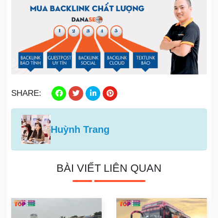
SHARE:
Huỳnh Trang
BÀI VIẾT LIÊN QUAN