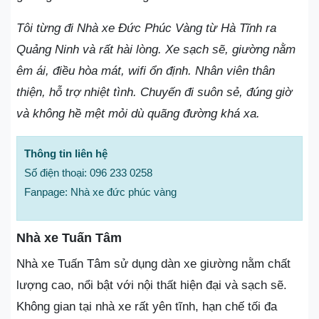
Tôi từng đi Nhà xe Đức Phúc Vàng từ Hà Tĩnh ra
Quảng Ninh và rất hài lòng. Xe sạch sẽ, giường nằm
êm ái, điều hòa mát, wifi ổn định. Nhân viên thân
thiện, hỗ trợ nhiệt tình. Chuyến đi suôn sẻ, đúng giờ
và không hề mệt mỏi dù quãng đường khá xa.
Thông tin liên hệ
Số điện thoại: 096 233 0258
Fanpage: Nhà xe đức phúc vàng
Nhà xe Tuấn Tâm
Nhà xe Tuấn Tâm sử dụng dàn xe giường nằm chất
lượng cao, nổi bật với nội thất hiện đại và sạch sẽ.
Không gian tại nhà xe rất yên tĩnh, hạn chế tối đa