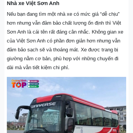
Nhà xe Việt Sơn Anh
Nếu bạn đang tìm một nhà xe có mức giá “dễ chịu”
hơn nhưng vẫn đảm bảo chất lượng ổn định thì Việt
Sơn Anh là cái tên rất đáng cân nhắc. Không gian xe
của Việt Sơn Anh có phần đơn giản hơn nhưng vẫn
đảm bảo sạch sẽ và thoáng mát. Xe được trang bị
giường nằm cơ bản, phù hợp với những chuyến đi
dài mà vẫn tiết kiệm chi phí.