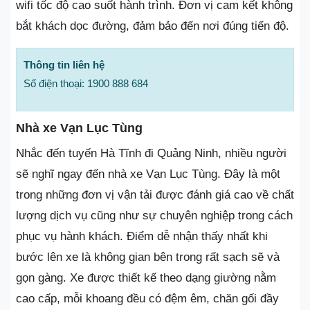
wifi tốc độ cao suốt hành trình. Đơn vị cam kết không
bắt khách dọc đường, đảm bảo đến nơi đúng tiến độ.
Thông tin liên hệ
Số điện thoại: 1900 888 684
Nhà xe Vạn Lục Tùng
Nhắc đến tuyến Hà Tĩnh đi Quảng Ninh, nhiều người
sẽ nghĩ ngay đến nhà xe Vạn Lục Tùng. Đây là một
trong những đơn vị vận tải được đánh giá cao về chất
lượng dịch vụ cũng như sự chuyên nghiệp trong cách
phục vụ hành khách. Điểm dễ nhận thấy nhất khi
bước lên xe là không gian bên trong rất sạch sẽ và
gọn gàng. Xe được thiết kế theo dạng giường nằm
cao cấp, mỗi khoang đều có đệm êm, chăn gối đầy