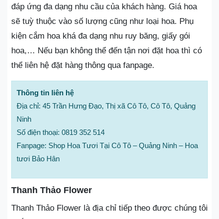
đáp ứng đa dạng nhu cầu của khách hàng. Giá hoa
sẽ tuỳ thuộc vào số lượng cũng như loại hoa. Phụ
kiện cắm hoa khá đa dạng nhu ruy băng, giấy gói
hoa,… Nếu bạn không thể đến tận nơi đặt hoa thì có
thể liên hệ đặt hàng thông qua fanpage.
Thông tin liên hệ
Địa chỉ: 45 Trần Hưng Đạo, Thị xã Cô Tô, Cô Tô, Quảng
Ninh
Số điện thoại: 0819 352 514
Fanpage: Shop Hoa Tươi Tại Cô Tô – Quảng Ninh – Hoa
tươi Bảo Hân
Thanh Thảo Flower
Thanh Thảo Flower là địa chỉ tiếp theo được chúng tôi