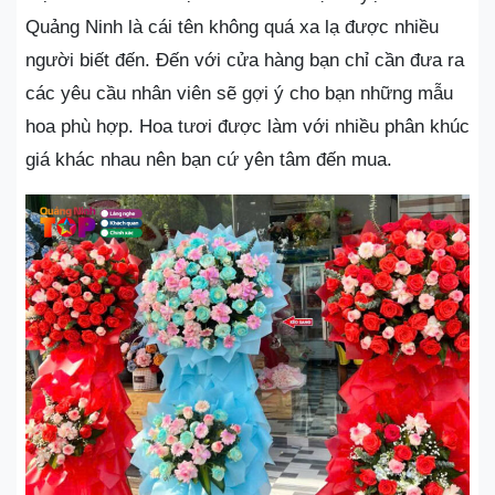
Quảng Ninh là cái tên không quá xa lạ được nhiều
người biết đến. Đến với cửa hàng bạn chỉ cần đưa ra
các yêu cầu nhân viên sẽ gợi ý cho bạn những mẫu
hoa phù hợp. Hoa tươi được làm với nhiều phân khúc
giá khác nhau nên bạn cứ yên tâm đến mua.