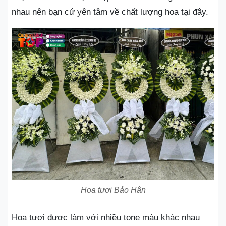
nhau nên bạn cứ yên tâm về chất lượng hoa tại đây.
Hoa tươi Bảo Hân
Hoa tươi được làm với nhiều tone màu khác nhau