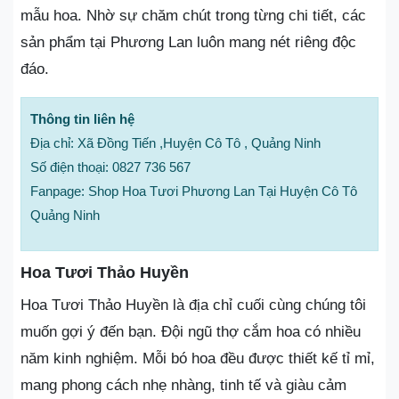
mẫu hoa. Nhờ sự chăm chút trong từng chi tiết, các
sản phẩm tại Phương Lan luôn mang nét riêng độc
đáo.
Thông tin liên hệ
Địa chỉ: Xã Đồng Tiến ,Huyện Cô Tô , Quảng Ninh
Số điện thoại: 0827 736 567
Fanpage: Shop Hoa Tươi Phương Lan Tại Huyện Cô Tô
Quảng Ninh
Hoa Tươi Thảo Huyền
Hoa Tươi Thảo Huyền là địa chỉ cuối cùng chúng tôi
muốn gợi ý đến bạn. Đội ngũ thợ cắm hoa có nhiều
năm kinh nghiệm. Mỗi bó hoa đều được thiết kế tỉ mỉ,
mang phong cách nhẹ nhàng, tinh tế và giàu cảm