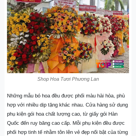
Shop Hoa Tươi Phương Lan
Những mẫu bó hoa đều được phối màu hài hòa, phù
hợp với nhiều dịp tặng khác nhau. Cửa hàng sử dụng
phụ kiện gói hoa chất lượng cao, từ giấy gói Hàn
Quốc đến ruy băng cao cấp. Mỗi phụ kiện đều được
phối hợp tinh tế nhằm tôn lên vẻ đẹp nổi bật của từng