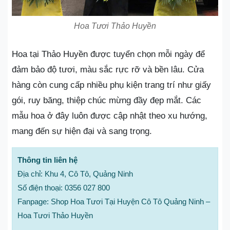
Hoa Tươi Thảo Huyền
Hoa tại Thảo Huyền được tuyển chọn mỗi ngày để
đảm bảo độ tươi, màu sắc rực rỡ và bền lâu. Cửa
hàng còn cung cấp nhiều phụ kiện trang trí như giấy
gói, ruy băng, thiệp chúc mừng đầy đẹp mắt. Các
mẫu hoa ở đây luôn được cập nhật theo xu hướng,
mang đến sự hiện đại và sang trọng.
Thông tin liên hệ
Địa chỉ: Khu 4, Cô Tô, Quảng Ninh
Số điện thoại: 0356 027 800
Fanpage: Shop Hoa Tươi Tại Huyện Cô Tô Quảng Ninh –
Hoa Tươi Thảo Huyền