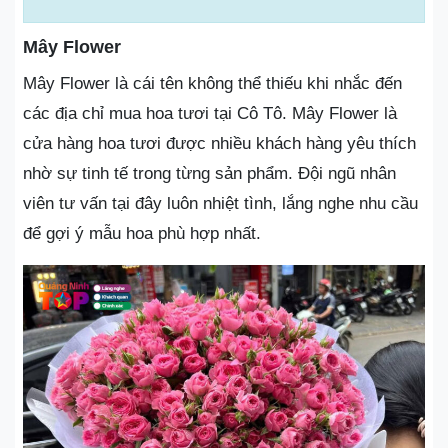
Mây Flower
Mây Flower là cái tên không thể thiếu khi nhắc đến
các địa chỉ mua hoa tươi tại Cô Tô. Mây Flower là
cửa hàng hoa tươi được nhiều khách hàng yêu thích
nhờ sự tinh tế trong từng sản phẩm. Đội ngũ nhân
viên tư vấn tại đây luôn nhiệt tình, lắng nghe nhu cầu
để gợi ý mẫu hoa phù hợp nhất.