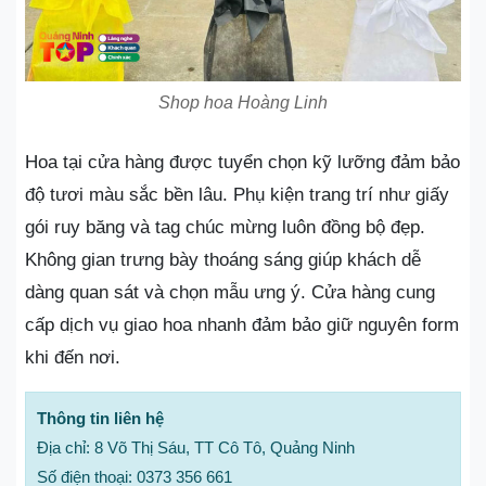
Shop hoa Hoàng Linh
Hoa tại cửa hàng được tuyển chọn kỹ lưỡng đảm bảo
độ tươi màu sắc bền lâu. Phụ kiện trang trí như giấy
gói ruy băng và tag chúc mừng luôn đồng bộ đẹp.
Không gian trưng bày thoáng sáng giúp khách dễ
dàng quan sát và chọn mẫu ưng ý. Cửa hàng cung
cấp dịch vụ giao hoa nhanh đảm bảo giữ nguyên form
khi đến nơi.
Thông tin liên hệ
Địa chỉ: 8 Võ Thị Sáu, TT Cô Tô, Quảng Ninh
Số điện thoại: 0373 356 661