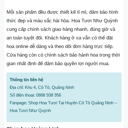
Mỗi sản phẩm đều được thiết kế tỉ mỉ, đảm bảo hình
thức đẹp và màu sắc hài hòa. Hoa Tươi Như Quỳnh
cung cấp chính sách giao hàng nhanh, đúng giờ và
an toàn tuyệt đối. Khách hàng ở xa vẫn có thể đặt
hoa online dễ dàng và theo dõi đơn hàng trực tiếp.
Cửa hàng còn có chính sách bảo hành hoa trong thời
gian nhất định để đảm bảo quyền lợi người mua.
Thông tin liên hệ
Địa chỉ: Khu 4, Cô Tô, Quảng Ninh
Số điện thoại: 0888 938 956
Fanpage: Shop Hoa Tươi Tại Huyện Cô Tô Quảng Ninh –
Hoa Tươi Như Quỳnh