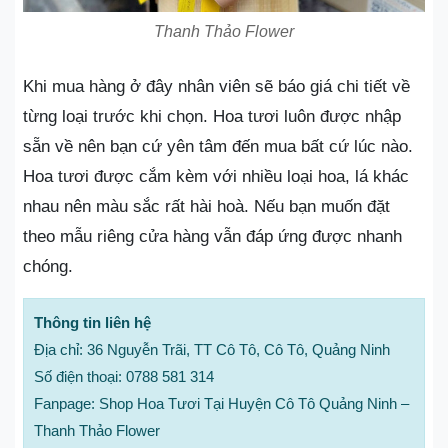
Thanh Thảo Flower
Khi mua hàng ở đây nhân viên sẽ báo giá chi tiết về
từng loại trước khi chọn. Hoa tươi luôn được nhập
sẵn về nên bạn cứ yên tâm đến mua bất cứ lúc nào.
Hoa tươi được cắm kèm với nhiều loại hoa, lá khác
nhau nên màu sắc rất hài hoà. Nếu bạn muốn đặt
theo mẫu riêng cửa hàng vẫn đáp ứng được nhanh
chóng.
Thông tin liên hệ
Địa chỉ: 36 Nguyễn Trãi, TT Cô Tô, Cô Tô, Quảng Ninh
Số điện thoại: 0788 581 314
Fanpage: Shop Hoa Tươi Tại Huyện Cô Tô Quảng Ninh –
Thanh Thảo Flower