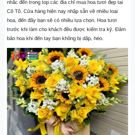
nhắc đến trong top các địa chỉ mua hoa tươi đẹp tại
Cô Tô. Cửa hàng hiện nay nhập sẵn về nhiều loại
hoa, đến đây bạn sẽ có nhiều lựa chọn. Hoa tươi
trước khi làm cho khách đều được kiểm tra kỹ. Đảm
bảo hoa khi đến tay bạn không bị dập, héo.