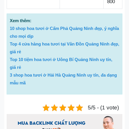
800
Xem thêm:
10 shop hoa tươi ở Cẩm Phả Quảng Ninh đẹp, ý nghĩa
cho mọi dịp
Top 4 cửa hàng hoa tươi tại Vân Đồn Quảng Ninh đẹp,
giá rẻ
Top 10 tiệm hoa tươi ở Uông Bí Quảng Ninh uy tín,
giá rẻ
3 shop hoa tươi ở Hải Hà Quảng Ninh uy tín, đa dạng
mẫu mã
5/5 - (1 vote)