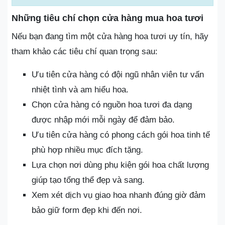
Những tiêu chí chọn cửa hàng mua hoa tươi
Nếu bạn đang tìm một cửa hàng hoa tươi uy tín, hãy
tham khảo các tiêu chí quan trọng sau:
Ưu tiên cửa hàng có đội ngũ nhân viên tư vấn
nhiệt tình và am hiểu hoa.
Chọn cửa hàng có nguồn hoa tươi đa dạng
được nhập mới mỗi ngày để đảm bảo.
Ưu tiên cửa hàng có phong cách gói hoa tinh tế
phù hợp nhiều mục đích tặng.
Lựa chọn nơi dùng phụ kiện gói hoa chất lượng
giúp tạo tổng thể đẹp và sang.
Xem xét dịch vụ giao hoa nhanh đúng giờ đảm
bảo giữ form đẹp khi đến nơi.