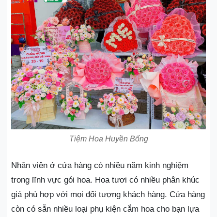
Tiệm Hoa Huyền Bống
Nhân viên ở cửa hàng có nhiều năm kinh nghiệm
trong lĩnh vực gói hoa. Hoa tươi có nhiều phân khúc
giá phù hợp với mọi đối tượng khách hàng. Cửa hàng
còn có sẵn nhiều loại phụ kiện cắm hoa cho bạn lựa