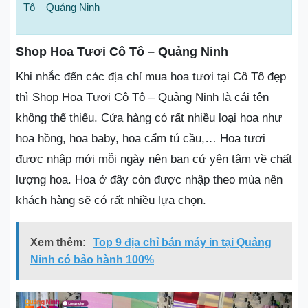
Tô – Quảng Ninh
Shop Hoa Tươi Cô Tô – Quảng Ninh
Khi nhắc đến các địa chỉ mua hoa tươi tại Cô Tô đẹp
thì Shop Hoa Tươi Cô Tô – Quảng Ninh là cái tên
không thể thiếu. Cửa hàng có rất nhiều loại hoa như
hoa hồng, hoa baby, hoa cẩm tú cầu,… Hoa tươi
được nhập mới mỗi ngày nên bạn cứ yên tâm về chất
lượng hoa. Hoa ở đây còn được nhập theo mùa nên
khách hàng sẽ có rất nhiều lựa chọn.
Xem thêm:
Top 9 địa chỉ bán máy in tại Quảng
Ninh có bảo hành 100%