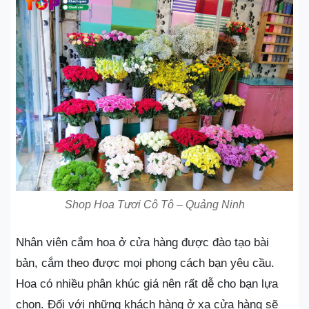
Shop Hoa Tươi Cô Tô – Quảng Ninh
Nhân viên cắm hoa ở cửa hàng được đào tạo bài
bản, cắm theo được mọi phong cách bạn yêu cầu.
Hoa có nhiều phân khúc giá nên rất dễ cho bạn lựa
chọn. Đối với những khách hàng ở xa cửa hàng sẽ