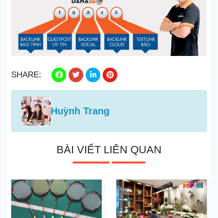
SHARE:
Huỳnh Trang
BÀI VIẾT LIÊN QUAN