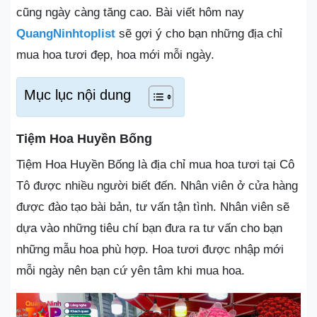
cũng ngày càng tăng cao. Bài viết hôm nay
QuangNinhtoplist
sẽ gợi ý cho bạn những địa chỉ
mua hoa tươi đẹp, hoa mới mỗi ngày.
Mục lục nội dung
Tiệm Hoa Huyền Bống
Tiệm Hoa Huyền Bống là địa chỉ mua hoa tươi tại Cô
Tô được nhiều người biết đến. Nhân viên ở cửa hàng
được đào tạo bài bản, tư vấn tận tình. Nhân viên sẽ
dựa vào những tiêu chí bạn đưa ra tư vấn cho bạn
những mẫu hoa phù hợp. Hoa tươi được nhập mới
mỗi ngày nên bạn cứ yên tâm khi mua hoa.