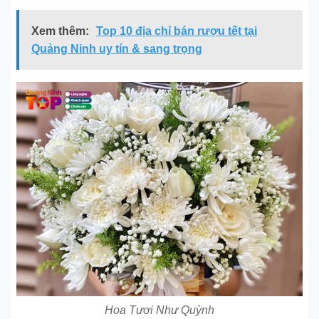
Xem thêm:
Top 10 địa chỉ bán rượu tết tại
Quảng Ninh uy tín & sang trọng
Hoa Tươi Như Quỳnh