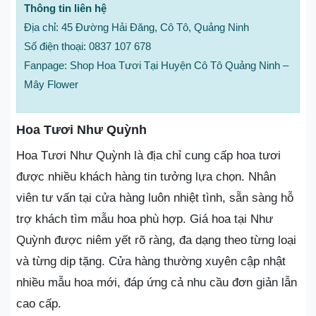
Thông tin liên hệ
Địa chỉ: 45 Đường Hải Đăng, Cô Tô, Quảng Ninh
Số điện thoại: 0837 107 678
Fanpage: Shop Hoa Tươi Tại Huyện Cô Tô Quảng Ninh –
Mây Flower
Hoa Tươi Như Quỳnh
Hoa Tươi Như Quỳnh là địa chỉ cung cấp hoa tươi
được nhiều khách hàng tin tưởng lựa chọn. Nhân
viên tư vấn tại cửa hàng luôn nhiệt tình, sẵn sàng hỗ
trợ khách tìm mẫu hoa phù hợp. Giá hoa tại Như
Quỳnh được niêm yết rõ ràng, đa dạng theo từng loại
và từng dịp tặng. Cửa hàng thường xuyên cập nhật
nhiều mẫu hoa mới, đáp ứng cả nhu cầu đơn giản lẫn
cao cấp.