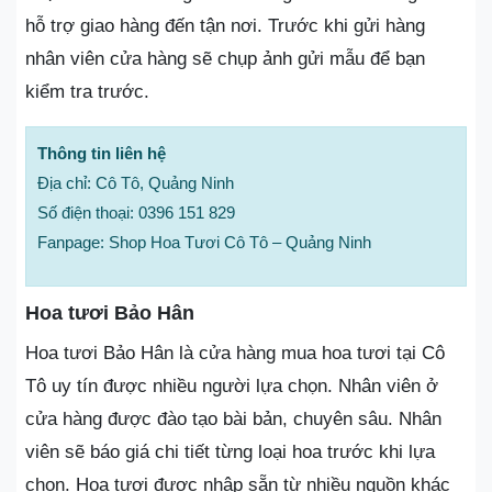
hỗ trợ giao hàng đến tận nơi. Trước khi gửi hàng
nhân viên cửa hàng sẽ chụp ảnh gửi mẫu để bạn
kiểm tra trước.
Thông tin liên hệ
Địa chỉ: Cô Tô, Quảng Ninh
Số điện thoại: 0396 151 829
Fanpage: Shop Hoa Tươi Cô Tô – Quảng Ninh
Hoa tươi Bảo Hân
Hoa tươi Bảo Hân là cửa hàng mua hoa tươi tại Cô
Tô uy tín được nhiều người lựa chọn. Nhân viên ở
cửa hàng được đào tạo bài bản, chuyên sâu. Nhân
viên sẽ báo giá chi tiết từng loại hoa trước khi lựa
chọn. Hoa tươi được nhập sẵn từ nhiều nguồn khác