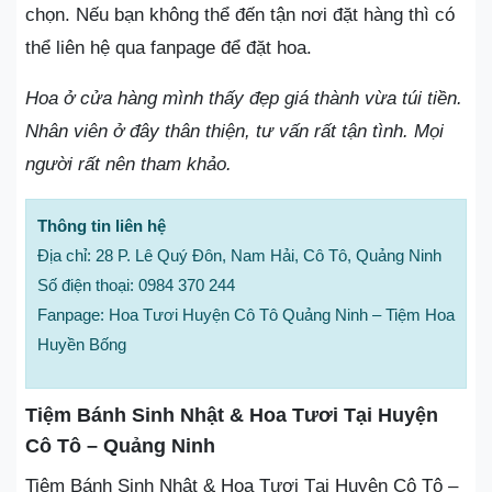
chọn. Nếu bạn không thể đến tận nơi đặt hàng thì có
thể liên hệ qua fanpage để đặt hoa.
Hoa ở cửa hàng mình thấy đẹp giá thành vừa túi tiền.
Nhân viên ở đây thân thiện, tư vấn rất tận tình. Mọi
người rất nên tham khảo.
Thông tin liên hệ
Địa chỉ: 28 P. Lê Quý Đôn, Nam Hải, Cô Tô, Quảng Ninh
Số điện thoại: 0984 370 244
Fanpage: Hoa Tươi Huyện Cô Tô Quảng Ninh – Tiệm Hoa
Huyền Bống
Tiệm Bánh Sinh Nhật & Hoa Tươi Tại Huyện
Cô Tô – Quảng Ninh
Tiệm Bánh Sinh Nhật & Hoa Tươi Tại Huyện Cô Tô –