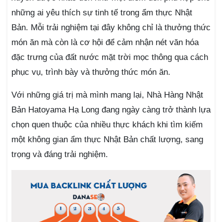
những ai yêu thích sự tinh tế trong ẩm thực Nhật
Bản. Mỗi trải nghiệm tại đây không chỉ là thưởng thức
món ăn mà còn là cơ hội để cảm nhận nét văn hóa
đặc trưng của đất nước mặt trời mọc thông qua cách
phục vụ, trình bày và thưởng thức món ăn.
Với những giá trị mà mình mang lại, Nhà Hàng Nhật
Bản Hatoyama Hạ Long đang ngày càng trở thành lựa
chọn quen thuộc của nhiều thực khách khi tìm kiếm
một không gian ẩm thực Nhật Bản chất lượng, sang
trọng và đáng trải nghiệm.