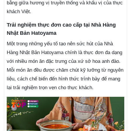
bằng giữa hương vị truyền thống và khẩu vị của thực
khách Việt.
Trải nghiệm thực đơn cao cấp tại Nhà Hàng
Nhật Bản Hatoyama
Một trong những yếu tố tạo nên sức hút của Nhà
Hàng Nhật Bản Hatoyama chính là thực đơn đa dạng
với nhiều món ăn đặc trưng của xứ sở hoa anh đào.
Mỗi món ăn đều được chăm chút kỹ lưỡng từ nguyên
liệu, cách chế biến đến hình thức trình bày để mang
lại trải nghiệm trọn vẹn cho thực khách.