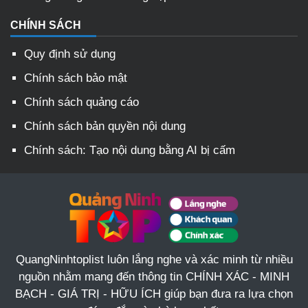
CHÍNH SÁCH
Quy định sử dụng
Chính sách bảo mật
Chính sách quảng cáo
Chính sách bản quyền nội dung
Chính sách: Tạo nội dung bằng AI bị cấm
QuangNinhtoplist luôn lắng nghe và xác minh từ nhiều
nguồn nhằm mang đến thông tin CHÍNH XÁC - MINH
BẠCH - GIÁ TRỊ - HỮU ÍCH giúp bạn đưa ra lựa chọn