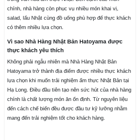
chính, nhà hàng còn phục vụ nhiều món khai vị,
salad, lẩu Nhật cùng đồ uống phù hợp để thực khách
có thêm nhiều lựa chọn.
Vì sao Nhà Hàng Nhật Bản Hatoyama được
thực khách yêu thích
Không phải ngẫu nhiên mà Nhà Hàng Nhật Bản
Hatoyama trở thành địa điểm được nhiều thực khách
lựa chọn khi muốn trải nghiệm ẩm thực Nhật Bản tại
Hạ Long. Điều đầu tiên tạo nên sức hút của nhà hàng
chính là chất lượng món ăn ổn định. Từ nguyên liệu
đến cách chế biến đều được đầu tư kỹ lưỡng nhằm
mang đến trải nghiệm tốt cho khách hàng.