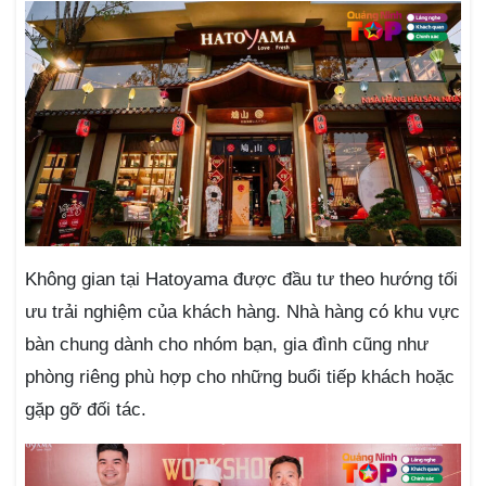
Không gian tại Hatoyama được đầu tư theo hướng tối
ưu trải nghiệm của khách hàng. Nhà hàng có khu vực
bàn chung dành cho nhóm bạn, gia đình cũng như
phòng riêng phù hợp cho những buổi tiếp khách hoặc
gặp gỡ đối tác.