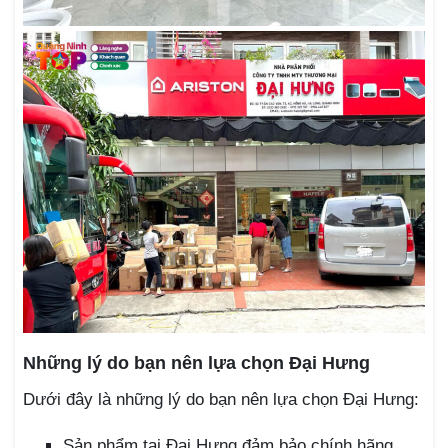
Những lý do bạn nên lựa chọn Đại Hưng
Dưới đây là những lý do bạn nên lựa chọn Đại Hưng:
Sản phẩm tại Đại Hưng đảm bảo chính hãng,