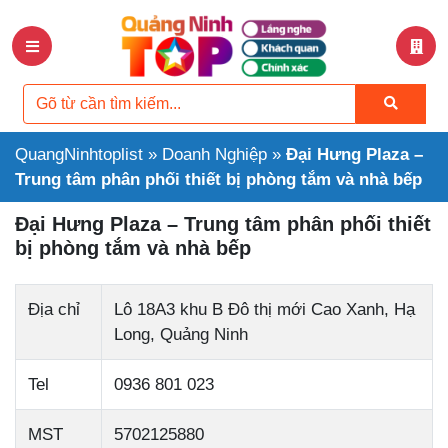
QuangNinhtoplist
»
Doanh Nghiệp
»
Đại Hưng Plaza –
Trung tâm phân phối thiết bị phòng tắm và nhà bếp
Đại Hưng Plaza – Trung tâm phân phối thiết
bị phòng tắm và nhà bếp
Địa chỉ
Lô 18A3 khu B Đô thị mới Cao Xanh, Hạ
Long, Quảng Ninh
Tel
0936 801 023
MST
5702125880