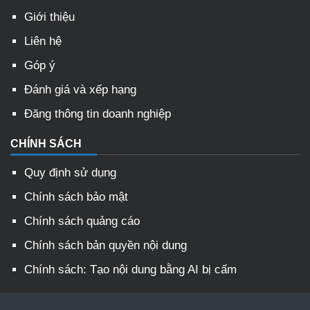
Giới thiệu
Liên hệ
Góp ý
Đánh giá và xếp hạng
Đăng thông tin doanh nghiệp
CHÍNH SÁCH
Quy định sử dụng
Chính sách bảo mật
Chính sách quảng cáo
Chính sách bản quyền nội dung
Chính sách: Tạo nội dung bằng AI bị cấm