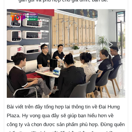
Bài viết trên đây tổng hợp lại thông tin về Đại Hưng
Plaza. Hy vọng qua đây sẽ giúp bạn hiểu hơn về
công ty và chọn được sản phẩm phù hợp. Đừng quên