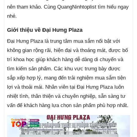
nên tham khảo. Cùng QuangNinhtoplist tìm hiểu ngay
nhé.
Giới thiệu về Đại Hưng Plaza
Đại Hưng Plaza là trung tâm mua sắm nổi bật với
không gian rộng rãi, hiện đại và thoáng mát, được bố
trí khoa học giúp khách hàng dễ dàng di chuyển và
tìm kiếm sản phẩm. Các khu vực trưng bày được
sắp xếp hợp lý, mang đến trải nghiệm mua sắm tiện
lợi và thoải mái. Nhân viên tại Đại Hưng Plaza luôn
nhiệt tình, thân thiện và chuyên nghiệp, sẵn sàng tư
vấn để khách hàng lựa chọn sản phẩm phù hợp nhất.