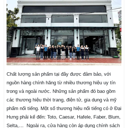
Chất lượng sản phẩm tại đây được đảm bảo, với
nguồn hàng chính hãng từ nhiều thương hiệu uy tín
trong và ngoài nước. Những sản phẩm đó bao gồm
các thương hiệu thời trang, điện tử, gia dụng và mỹ
phẩm nổi tiếng. Một số thương hiệu nổi tiếng có ở Đại
Hưng phải kể đến: Toto, Caesar, Hafele, Faber, Blum,
Selta,… Ngoài ra, cửa hàng còn áp dụng chính sách