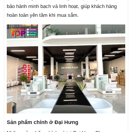
bảo hành minh bạch và linh hoạt, giúp khách hàng
hoàn toàn yên tâm khi mua sắm.
Sản phẩm chính ở Đại Hưng