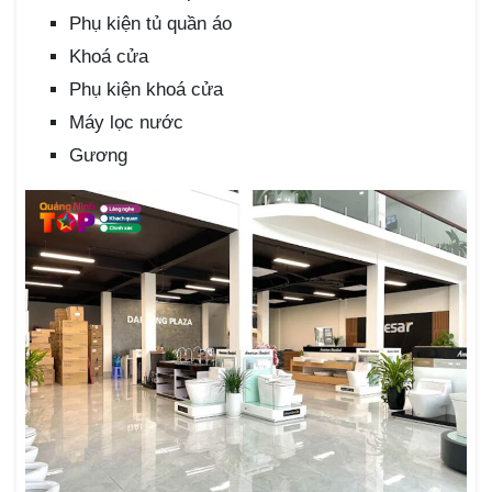
Phụ kiện tủ quần áo
Khoá cửa
Phụ kiện khoá cửa
Máy lọc nước
Gương