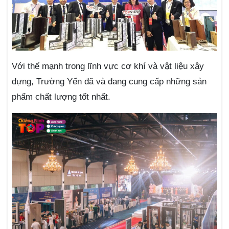
Với thế mạnh trong lĩnh vực cơ khí và vật liệu xây
dựng, Trường Yến đã và đang cung cấp những sản
phẩm chất lượng tốt nhất.