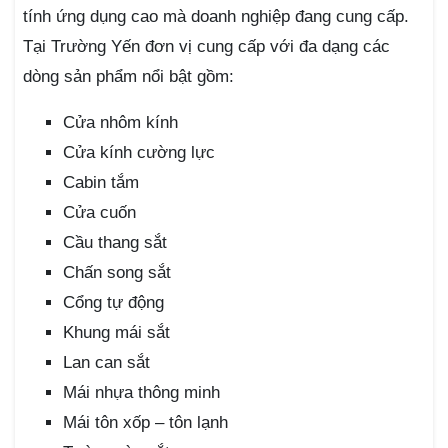
tính ứng dụng cao mà doanh nghiệp đang cung cấp.
Tại Trường Yến đơn vị cung cấp với đa dạng các
dòng sản phẩm nổi bật gồm:
Cửa nhôm kính
Cửa kính cường lực
Cabin tắm
Cửa cuốn
Cầu thang sắt
Chấn song sắt
Cổng tự động
Khung mái sắt
Lan can sắt
Mái nhựa thông minh
Mái tôn xốp – tôn lạnh