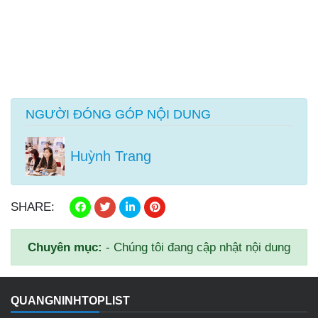
NGƯỜI ĐÓNG GÓP NỘI DUNG
Huỳnh Trang
SHARE:
Chuyên mục:
- Chúng tôi đang cập nhật nội dung
QUANGNINHTOPLIST