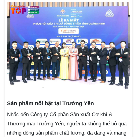
Sản phẩm nổi bật tại Trường Yến
Nhắc đến Công ty Cổ phần Sản xuất Cơ khí &
Thương mại Trường Yến, người ta không thể bỏ qua
những dòng sản phẩm chất lượng, đa dạng và mang