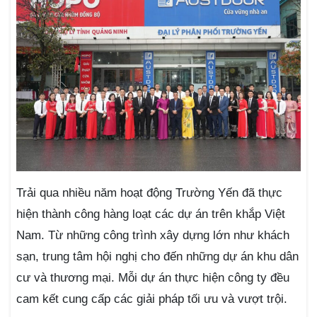
Trải qua nhiều năm hoạt động Trường Yến đã thực
hiện thành công hàng loạt các dự án trên khắp Việt
Nam. Từ những công trình xây dựng lớn như khách
sạn, trung tâm hội nghị cho đến những dự án khu dân
cư và thương mại. Mỗi dự án thực hiện công ty đều
cam kết cung cấp các giải pháp tối ưu và vượt trội.