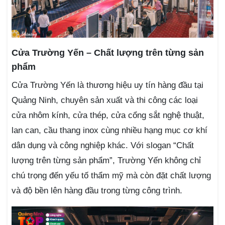
Cửa Trường Yến – Chất lượng trên từng sản
phẩm
Cửa Trường Yến là thương hiệu uy tín hàng đầu tại
Quảng Ninh, chuyên sản xuất và thi công các loại
cửa nhôm kính, cửa thép, cửa cổng sắt nghệ thuật,
lan can, cầu thang inox cùng nhiều hạng mục cơ khí
dân dụng và công nghiệp khác. Với slogan “Chất
lượng trên từng sản phẩm”, Trường Yến không chỉ
chú trọng đến yếu tố thẩm mỹ mà còn đặt chất lượng
và độ bền lên hàng đầu trong từng công trình.