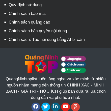
Quy định sử dụng
Chính sách bảo mật
Chính sách quảng cáo
Chính sách bản quyền nội dung
Chính sách: Tạo nội dung bằng AI bị cấm
QuangNinhtoplist luôn lắng nghe và xác minh từ nhiều
nguồn nhằm mang đến thông tin CHÍNH XÁC - MINH
BẠCH - GIÁ TRỊ - HỮU ÍCH giúp bạn đưa ra lựa chọn
đúng đắn và phù hợp nhất.