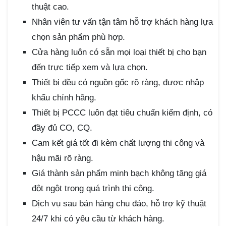
thuật cao.
Nhân viên tư vấn tận tâm hỗ trợ khách hàng lựa
chọn sản phẩm phù hợp.
Cửa hàng luôn có sẵn mọi loại thiết bị cho bạn
đến trực tiếp xem và lựa chọn.
Thiết bị đều có nguồn gốc rõ ràng, được nhập
khẩu chính hãng.
Thiết bị PCCC luôn đạt tiêu chuẩn kiểm định, có
đầy đủ CO, CQ.
Cam kết giá tốt đi kèm chất lượng thi công và
hậu mãi rõ ràng.
Giá thành sản phẩm minh bạch không tăng giá
đột ngột trong quá trình thi công.
Dịch vụ sau bán hàng chu đáo, hỗ trợ kỹ thuật
24/7 khi có yêu cầu từ khách hàng.