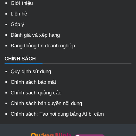
Giới thiệu
Liên hệ
Góp ý
Đánh giá và xếp hạng
Đăng thông tin doanh nghiệp
CHÍNH SÁCH
Quy định sử dụng
Chính sách bảo mật
Chính sách quảng cáo
Chính sách bản quyền nội dung
Chính sách: Tạo nội dung bằng AI bị cấm