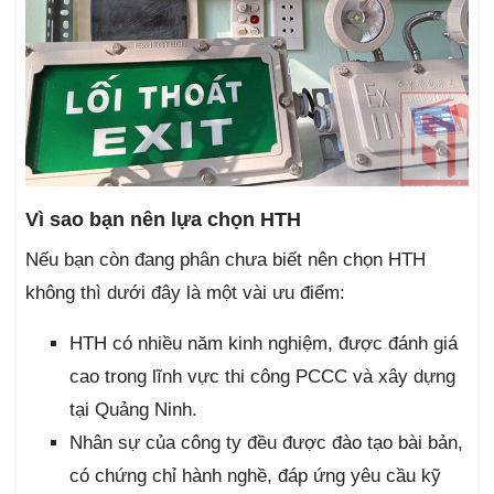
Vì sao bạn nên lựa chọn HTH
Nếu bạn còn đang phân chưa biết nên chọn HTH
không thì dưới đây là một vài ưu điểm:
HTH có nhiều năm kinh nghiệm, được đánh giá
cao trong lĩnh vực thi công PCCC và xây dựng
tại Quảng Ninh.
Nhân sự của công ty đều được đào tạo bài bản,
có chứng chỉ hành nghề, đáp ứng yêu cầu kỹ