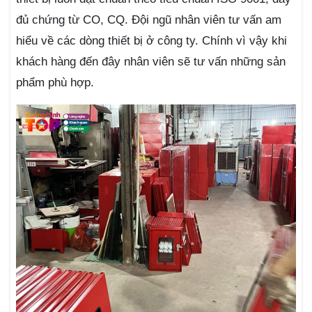
đủ chứng từ CO, CQ. Đội ngũ nhân viên tư vấn am
hiểu về các dòng thiết bị ở công ty. Chính vì vậy khi
khách hàng đến đây nhân viên sẽ tư vấn những sản
phẩm phù hợp.