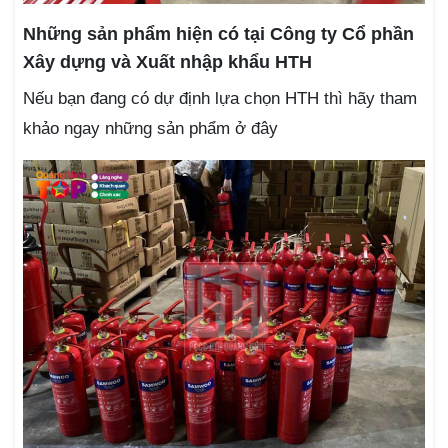
Những sản phẩm hiện có tại Công ty Cổ phần
Xây dựng và Xuất nhập khẩu HTH
Nếu bạn đang có dự định lựa chọn HTH thì hãy tham
khảo ngay những sản phẩm ở đây