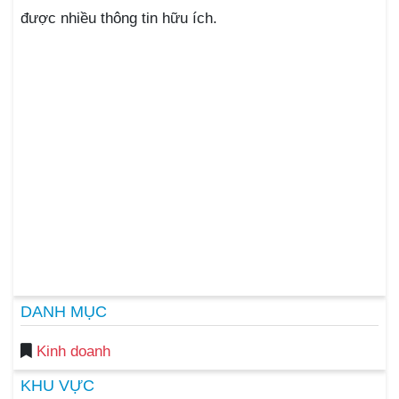
được nhiều thông tin hữu ích.
DANH MỤC
Kinh doanh
KHU VỰC