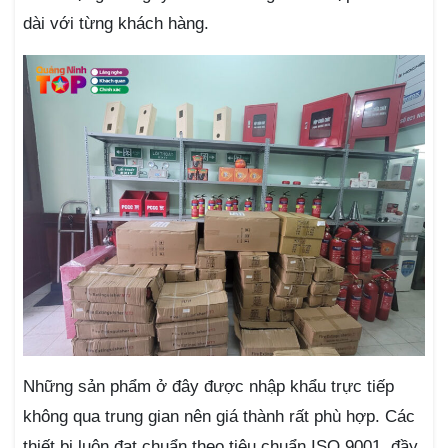
dài với từng khách hàng.
Những sản phẩm ở đây được nhập khẩu trực tiếp
không qua trung gian nên giá thành rất phù hợp. Các
thiết bị luôn đạt chuẩn theo tiêu chuẩn ISO 9001, đầy