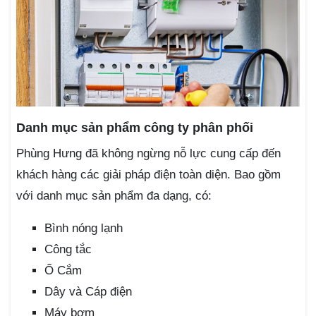
Danh mục sản phẩm công ty phân phối
Phùng Hưng đã không ngừng nỗ lực cung cấp đến
khách hàng các giải pháp điện toàn diện. Bao gồm
với danh mục sản phẩm đa dạng, có:
Bình nóng lạnh
Công tắc
Ổ Cắm
Dây và Cáp điện
Máy bơm