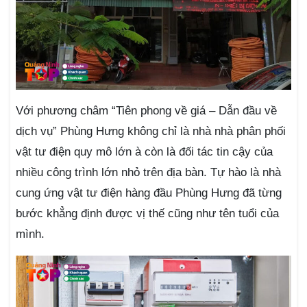
Với phương châm “Tiên phong về giá – Dẫn đầu về
dịch vụ” Phùng Hưng không chỉ là nhà nhà phân phối
vật tư điện quy mô lớn à còn là đối tác tin cậy của
nhiều công trình lớn nhỏ trên địa bàn. Tự hào là nhà
cung ứng vật tư điện hàng đầu Phùng Hưng đã từng
bước khẳng định được vị thế cũng như tên tuổi của
mình.