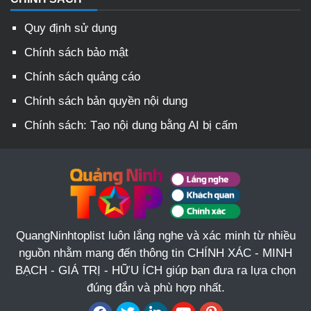
Quy định sử dụng
Chính sách bảo mật
Chính sách quảng cáo
Chính sách bản quyền nội dung
Chính sách: Tạo nội dung bằng AI bị cấm
QuangNinhtoplist luôn lắng nghe và xác minh từ nhiều
nguồn nhằm mang đến thông tin CHÍNH XÁC - MINH
BẠCH - GIÁ TRỊ - HỮU ÍCH giúp bạn đưa ra lựa chọn
đúng đắn và phù hợp nhất.