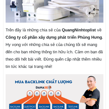
Trên đây là những chia sẻ của
QuangNinhtoplist
về
Công ty cổ phần xây dựng phát triển Phùng Hưng
.
Hy vọng với những chia sẻ của chúng tôi sẽ mang
đến cho bạn những thông tin hữu ích. Cảm ơn bạn đã
theo dõi hết bài viết. Đừng quên cập nhật thêm nhiều
tin tức khác tại trang nhé!