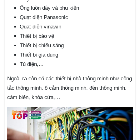
Ống luồn dây và phụ kiện
Quạt điện Panasonic
Quạt điện vinawin
Thiết bị bảo vệ
Thiết bị chiếu sáng
Thiết bị gia dụng
Tủ điện,…
Ngoài ra còn có các thiết bị nhà thông minh như công
tắc thông minh, ổ cắm thông minh, đèn thông minh,
cảm biến, khóa cửa,…