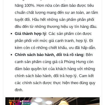
hãng 100%. Hơn nữa còn đảm bảo được tiêu
chuẩn chất lượng mang đến sự an toàn, an tâm
tuyệt đối. Hầu hết những sản phẩm phân phối
đều đến từ những thương hiệu uy tín hàng đầu.
Giá thành hợp lý:
Các sản phẩm còn được
phân phối với mức giá cạnh tranh, hợp lý. Đi
kèm còn có những chiết khấu, ưu đãi hấp dẫn.
Chính sách bảo hành, đổi trả rõ ràng:
Bên
cạnh sản phẩm cùng giá cả Phùng Hưng còn
đảm bảo quyền lợi của khách hàng với những
chính sách bảo hành, đổi trả hợp lý. Cam kết
các chính sách được thực hiện theo đúng quy
định.