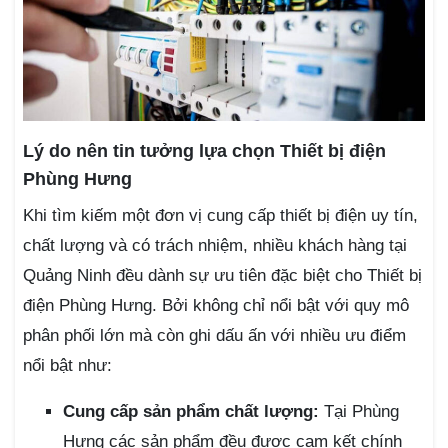
Lý do nên tin tưởng lựa chọn Thiết bị điện
Phùng Hưng
Khi tìm kiếm một đơn vị cung cấp thiết bị điện uy tín,
chất lượng và có trách nhiệm, nhiều khách hàng tại
Quảng Ninh đều dành sự ưu tiên đặc biệt cho Thiết bị
điện Phùng Hưng. Bởi không chỉ nổi bật với quy mô
phân phối lớn mà còn ghi dấu ấn với nhiều ưu điểm
nổi bật như:
Cung cấp sản phẩm chất lượng:
Tại Phùng
Hưng các sản phẩm đều được cam kết chính